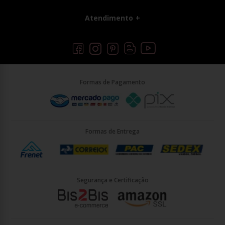
Atendimento
Formas de Pagamento
Formas de Entrega
Segurança e Certificação