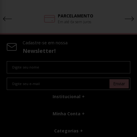
PARCELAMENTO
Em até 6x sem juros
Cadastre-se em nossa
Newsletter!
Enviar
Institucional
Minha Conta
Categorias