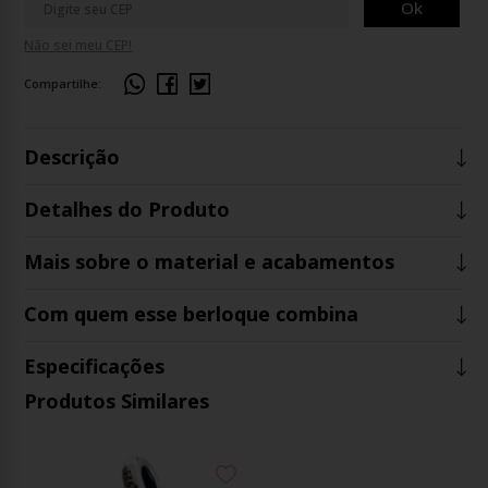
Ok
Não sei meu CEP!
Compartilhe:
Descrição
Detalhes do Produto
Mais sobre o material e acabamentos
Com quem esse berloque combina
Especificações
Produtos Similares