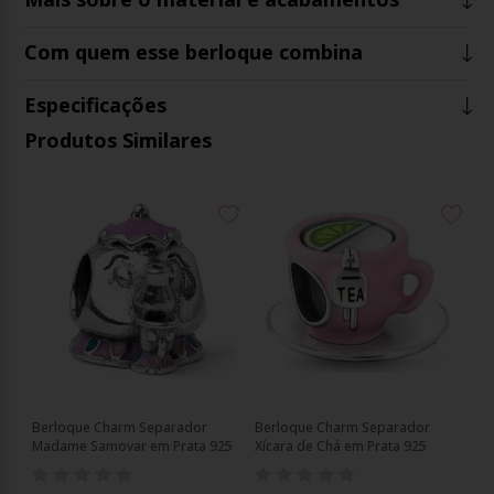
Com quem esse berloque combina
Especificações
Produtos Similares
Berloque Charm Separador
Berloque Charm Separador
Madame Samovar em Prata 925
Xícara de Chá em Prata 925