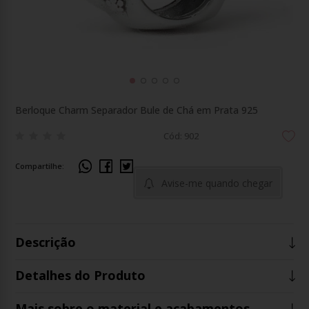
Berloque Charm Separador Bule de Chá em Prata 925
Cód: 902
Compartilhe:
Avise-me quando chegar
Descrição
Detalhes do Produto
Mais sobre o material e acabamentos