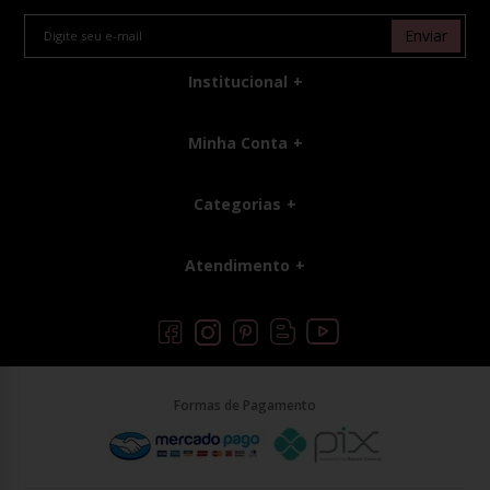
Enviar
Institucional
Minha Conta
Categorias
Atendimento
Formas de Pagamento