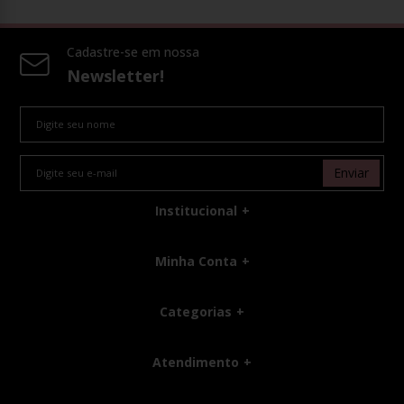
Cadastre-se em nossa
Newsletter!
Enviar
Institucional
Minha Conta
Categorias
Atendimento