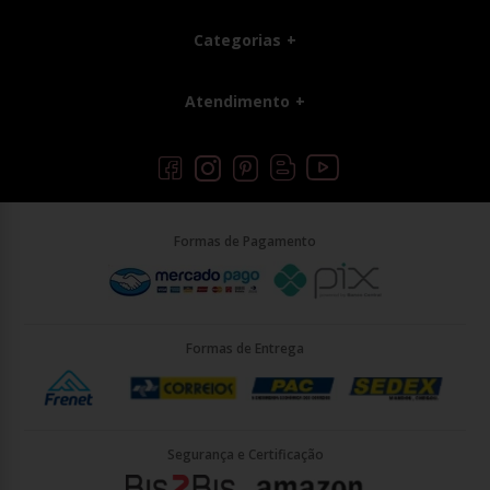
Categorias
Atendimento
Formas de Pagamento
Formas de Entrega
Segurança e Certificação