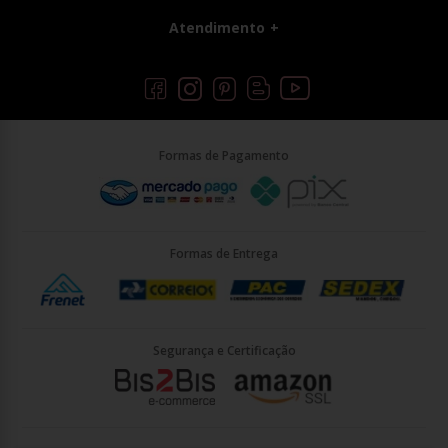
Atendimento
Formas de Pagamento
Formas de Entrega
Segurança e Certificação