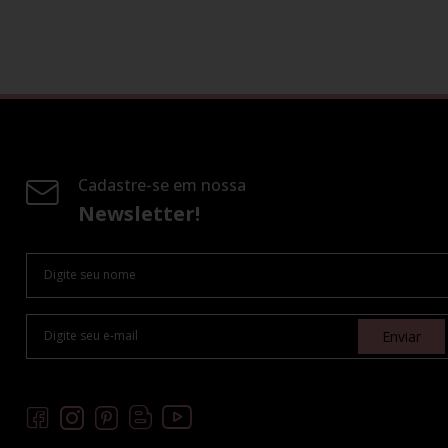
Cadastre-se em nossa
Newsletter!
Enviar