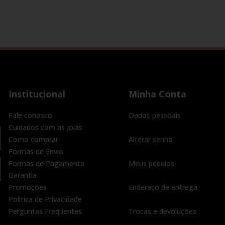
Institucional
Minha Conta
Fale conosco
Dados pessoais
Cuidados com as joias
Como comprar
Alterar senha
Formas de Envio
Formas de Pagamento
Meus pedidos
Garantia
Promoções
Endereço de entrega
Politica de Privacidade
Perguntas Frequentes
Trocas e devoluções