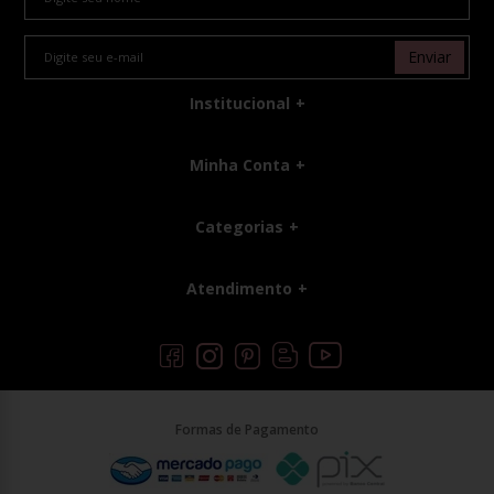
Enviar
Institucional
Minha Conta
Categorias
Atendimento
Formas de Pagamento