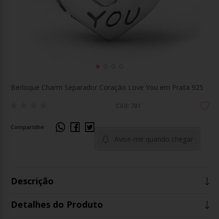
Berloque Charm Separador Coração Love You em Prata 925
Cód: 781
Compartilhe:
Avise-me quando chegar
Descrição
Detalhes do Produto