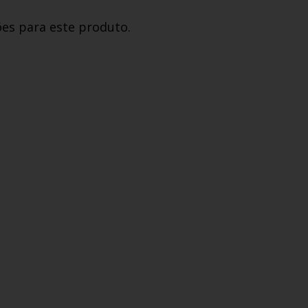
ões para este produto.