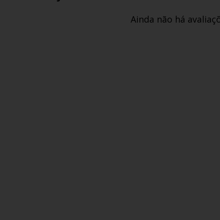
Ainda não há avaliaç