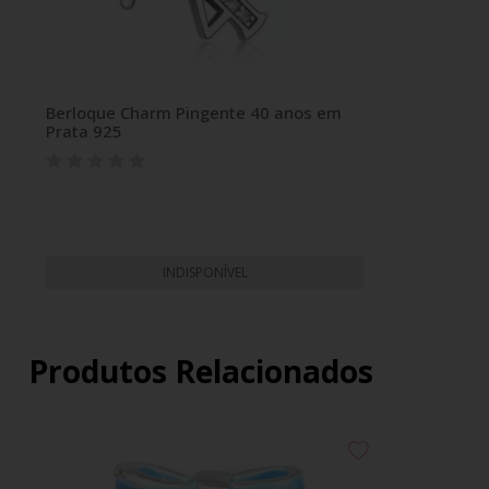
Berloque Charm Pingente 40 anos em
Prata 925
INDISPONÍVEL
Produtos Relacionados