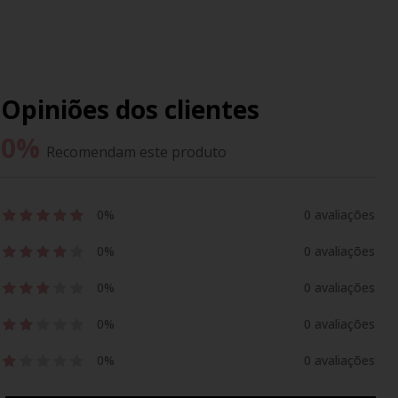
Opiniões dos clientes
0
%
Recomendam este produto
0%
0 avaliações
0%
0 avaliações
0%
0 avaliações
0%
0 avaliações
0%
0 avaliações