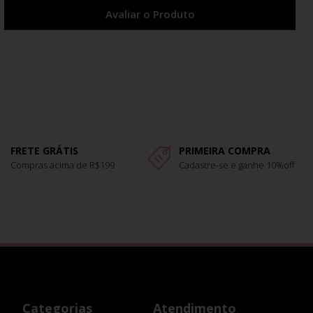
Avaliar o Produto
FRETE GRÁTIS
PRIMEIRA COMPRA
Compras acima de R$199
Cadastre-se e ganhe 10%off
Categorias
Atendimento