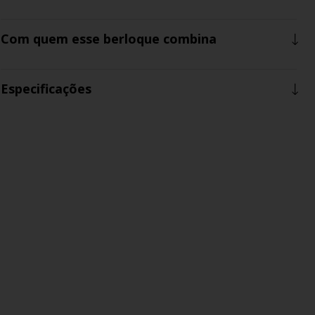
Com quem esse berloque combina
Especificações