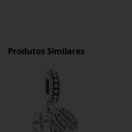
Produtos Similares