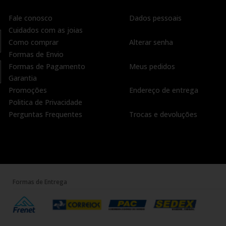
Fale conosco
Dados pessoais
Cuidados com as joias
Como comprar
Alterar senha
Formas de Envio
Formas de Pagamento
Meus pedidos
Garantia
Promoções
Endereço de entrega
Politica de Privacidade
Perguntas Frequentes
Trocas e devoluções
Formas de Entrega