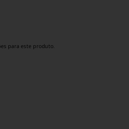
ões para este produto.