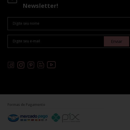
Newsletter!
Enviar
Formas de Pagamento