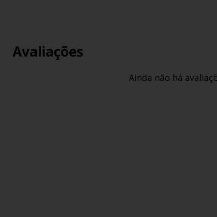
Avaliações
Ainda não há avaliaç