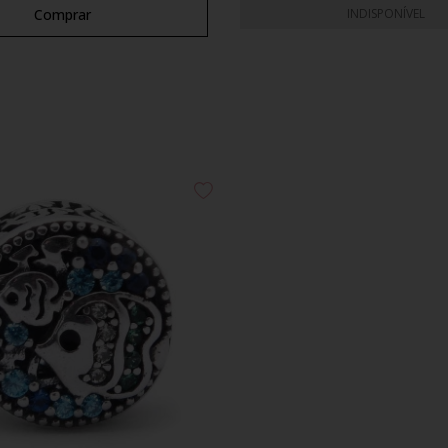
Comprar
INDISPONÍVEL