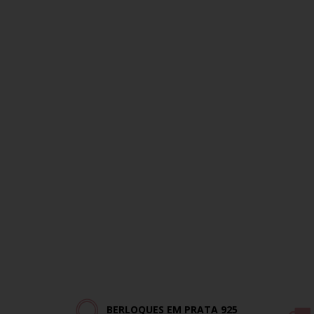
BERLOQUES EM PRATA 925