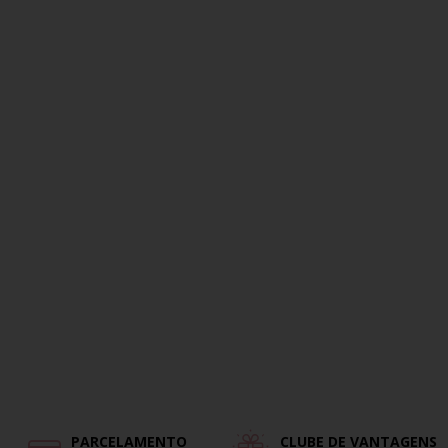
PARCELAMENTO
CLUBE DE VANTAGENS