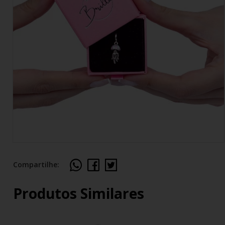
Compartilhe:
Produtos Similares