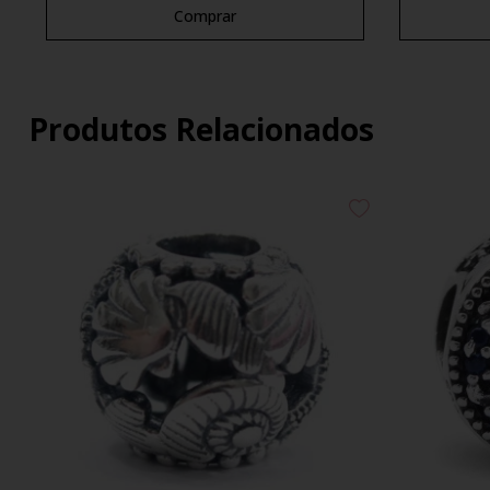
Comprar
Produtos Relacionados