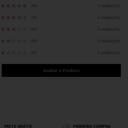
0%
0 avaliações
0%
0 avaliações
0%
0 avaliações
0%
0 avaliações
0%
0 avaliações
Avaliar o Produto
FRETE GRÁTIS
PRIMEIRA COMPRA