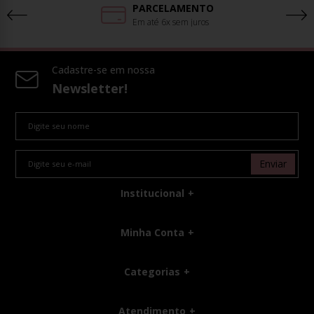
PARCELAMENTO
Em até 6x sem juros
Cadastre-se em nossa
Newsletter!
Enviar
Institucional
Minha Conta
Categorias
Atendimento