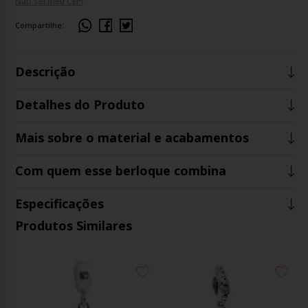
Não sei meu CEP!
Compartilhe:
Descrição
Detalhes do Produto
Mais sobre o material e acabamentos
Com quem esse berloque combina
Especificações
Produtos Similares