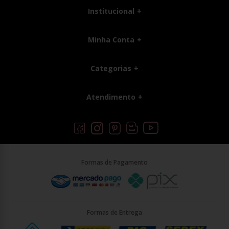
Institucional
Minha Conta
Categorias
Atendimento
Formas de Pagamento
Formas de Entrega