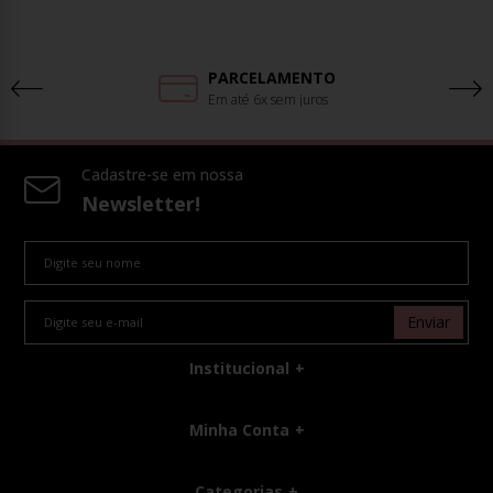
PARCELAMENTO
Em até 6x sem juros
Cadastre-se em nossa
Newsletter!
Enviar
Institucional
Minha Conta
Categorias