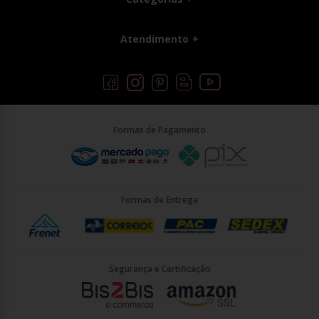
Atendimento
Formas de Pagamento
Formas de Entrega
Segurança e Certificação