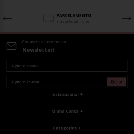
PARCELAMENTO
Em até 6x sem juros
Cadastre-se em nossa
Newsletter!
Enviar
Institucional
Minha Conta
Categorias