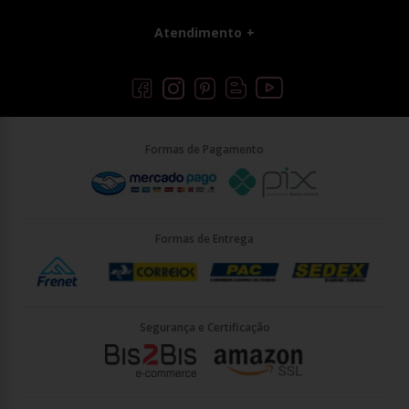
Atendimento
Formas de Pagamento
Formas de Entrega
Segurança e Certificação