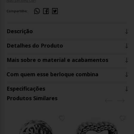
Não sei meu CEP!
Compartilhe:
Descrição
Detalhes do Produto
Mais sobre o material e acabamentos
Com quem esse berloque combina
Especificações
Produtos Similares