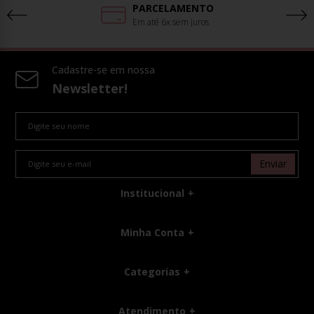
PARCELAMENTO
Em até 6x sem juros
Cadastre-se em nossa
Newsletter!
Enviar
Institucional
Minha Conta
Categorias
Atendimento