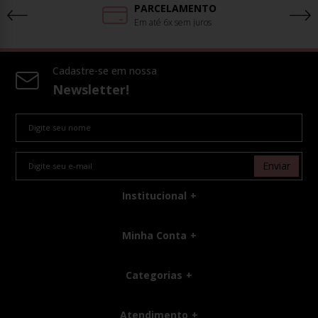
PARCELAMENTO
Em até 6x sem juros
Cadastre-se em nossa
Newsletter!
Enviar
Institucional
Minha Conta
Categorias
Atendimento