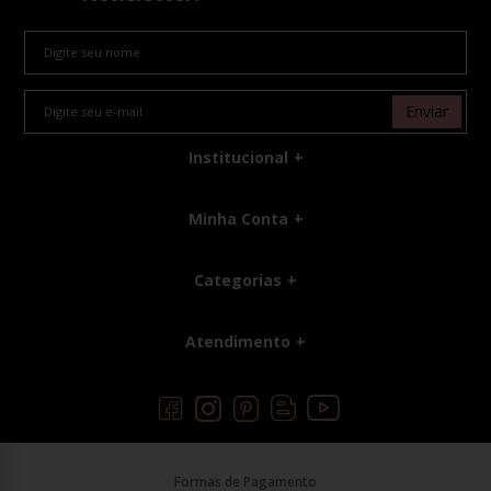
Enviar
Institucional
Minha Conta
Categorias
Atendimento
Formas de Pagamento