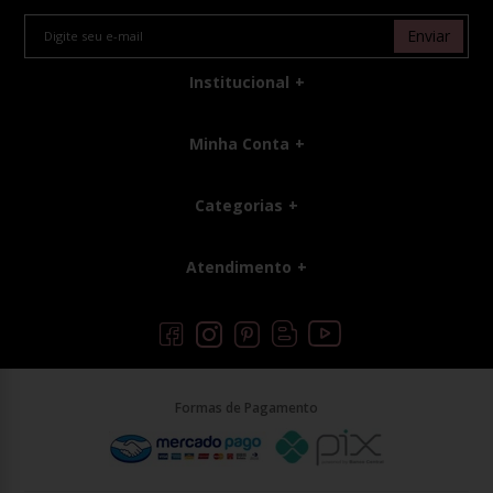
Enviar
Institucional
Minha Conta
Categorias
Atendimento
Formas de Pagamento