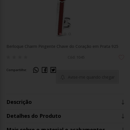
Berloque Charm Pingente Chave do Coração em Prata 925
Cód: 1045
Compartilhe:
Avise-me quando chegar
Descrição
Detalhes do Produto
Mais sobre o material e acabamentos