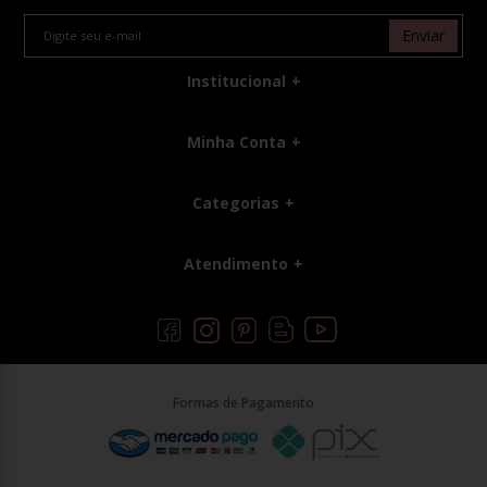
Enviar
Institucional
Minha Conta
Categorias
Atendimento
Formas de Pagamento