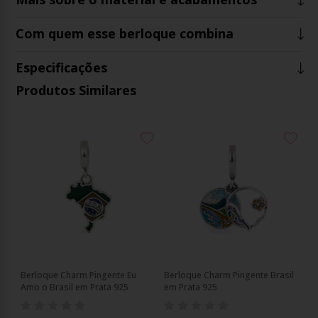
Com quem esse berloque combina
Especificações
Produtos Similares
Berloque Charm Pingente Eu
Berloque Charm Pingente Brasil
Amo o Brasil em Prata 925
em Prata 925