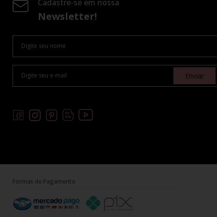
Cadastre-se em nossa
Newsletter!
Enviar
Formas de Pagamento