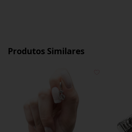
Produtos Similares