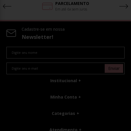
PARCELAMENTO
Em até 6x sem juros
Cadastre-se em nossa
Newsletter!
Enviar
Institucional
Minha Conta
Categorias
Atendimento