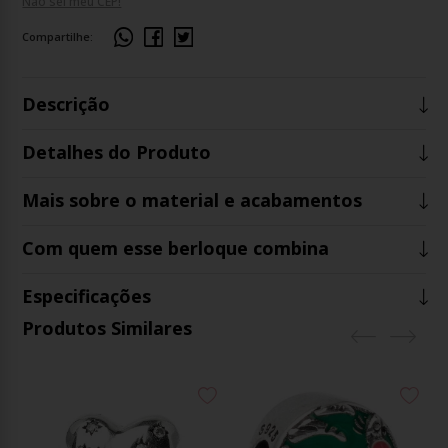
Não sei meu CEP!
Compartilhe:
Descrição
Detalhes do Produto
Mais sobre o material e acabamentos
Com quem esse berloque combina
Especificações
Produtos Similares