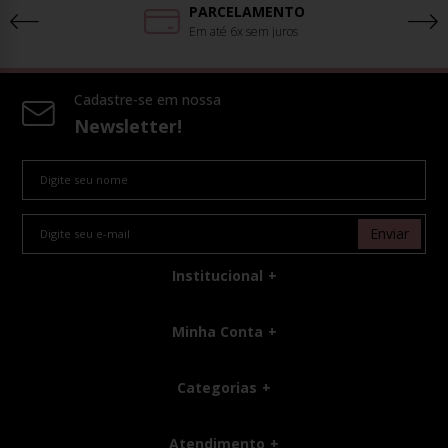
PARCELAMENTO
Em até 6x sem juros
Cadastre-se em nossa
Newsletter!
Enviar
Institucional
Minha Conta
Categorias
Atendimento