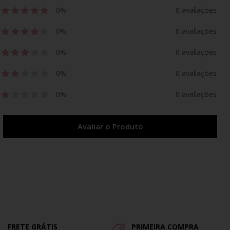
0%
0 avaliações
0%
0 avaliações
0%
0 avaliações
0%
0 avaliações
0%
0 avaliações
Avaliar o Produto
FRETE GRÁTIS
PRIMEIRA COMPRA