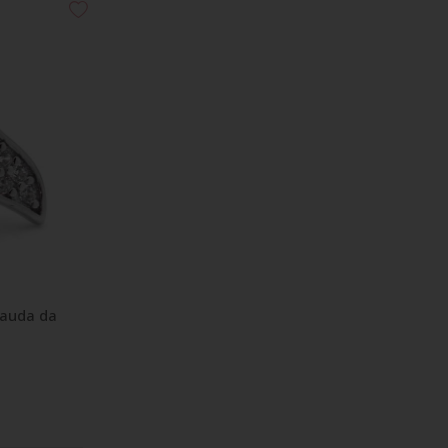
Cauda da