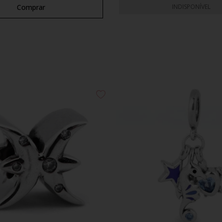
Comprar
INDISPONÍVEL