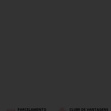
PARCELAMENTO
CLUBE DE VANTAGENS