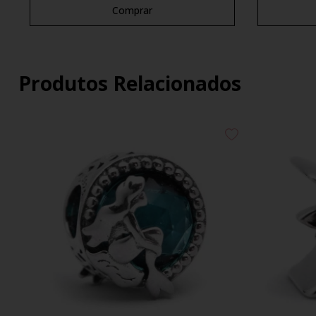
Comprar
Produtos Relacionados