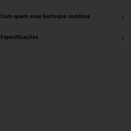
Com quem esse berloque combina
Especificações