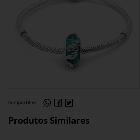
Compartilhe:
Produtos Similares