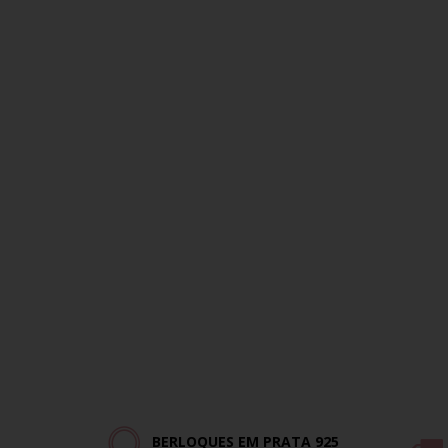
BERLOQUES EM PRATA 925