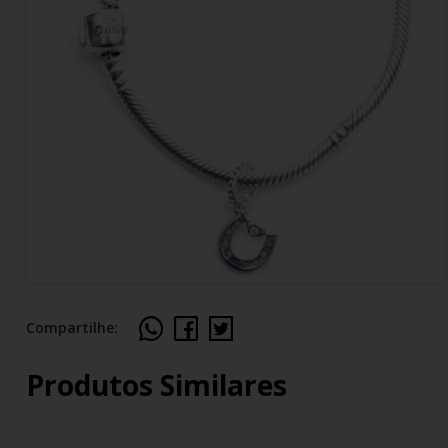
Compartilhe:
Produtos Similares