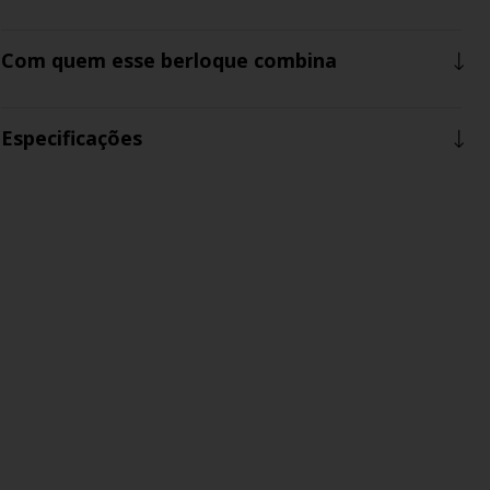
Com quem esse berloque combina
Especificações