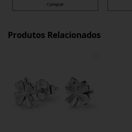
Comprar
Produtos Relacionados