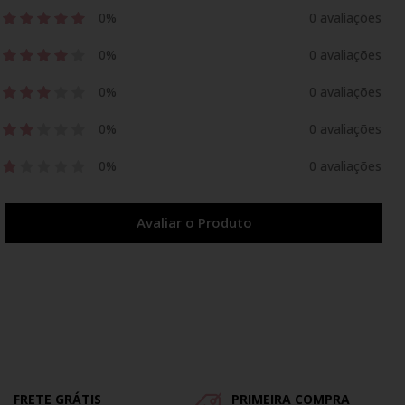
0%
0 avaliações
0%
0 avaliações
0%
0 avaliações
0%
0 avaliações
0%
0 avaliações
Avaliar o Produto
FRETE GRÁTIS
PRIMEIRA COMPRA