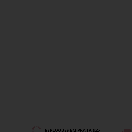
BERLOQUES EM PRATA 925