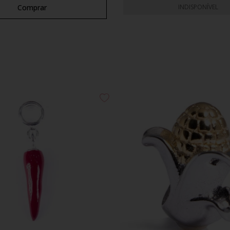
Comprar
INDISPONÍVEL