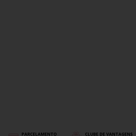
PARCELAMENTO
CLUBE DE VANTAGENS