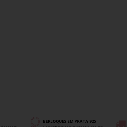
BERLOQUES EM PRATA 925