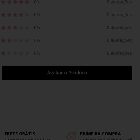
0%
0 avaliações
0%
0 avaliações
0%
0 avaliações
0%
0 avaliações
0%
0 avaliações
Avaliar o Produto
FRETE GRÁTIS
PRIMEIRA COMPRA