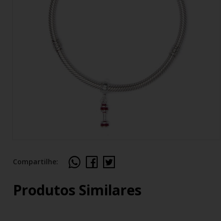
Compartilhe:
Produtos Similares