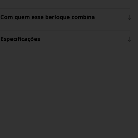
Com quem esse berloque combina
Especificações