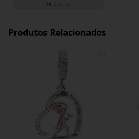
INDISPONÍVEL
Produtos Relacionados