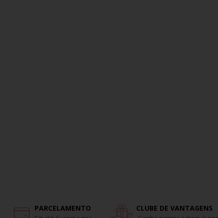
PARCELAMENTO
CLUBE DE VANTAGENS