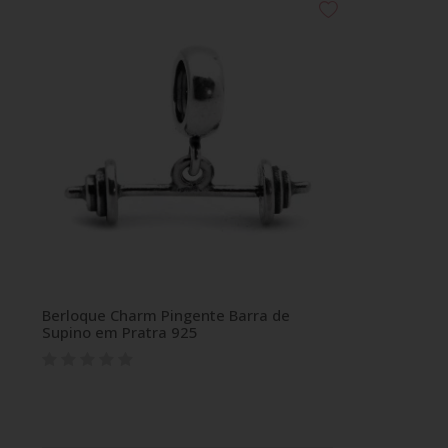
Berloque Charm Pingente Barra de
Supino em Pratra 925