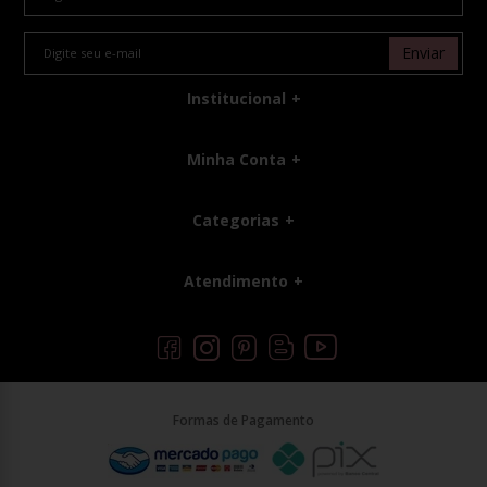
Enviar
Institucional
Minha Conta
Categorias
Atendimento
Formas de Pagamento