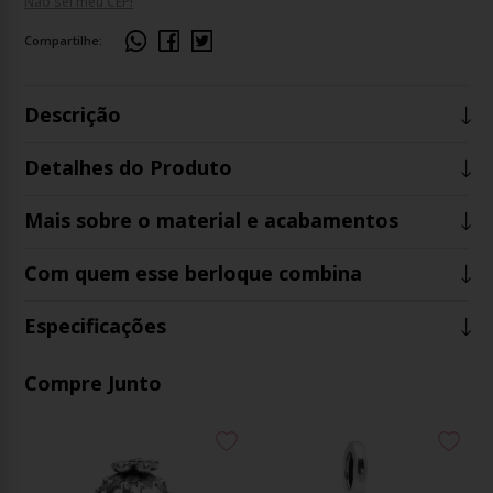
Não sei meu CEP!
Compartilhe:
Descrição
Detalhes do Produto
Mais sobre o material e acabamentos
Com quem esse berloque combina
Especificações
Compre Junto