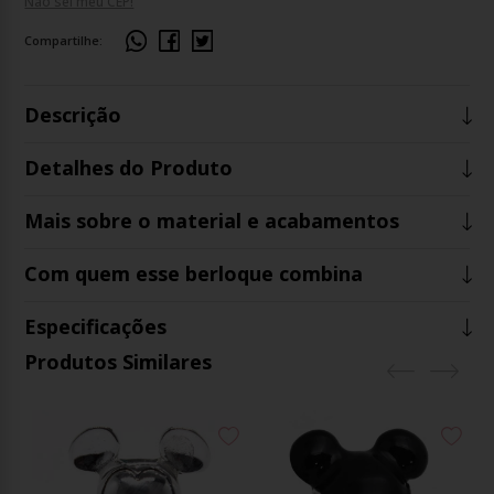
Não sei meu CEP!
Compartilhe:
Descrição
Detalhes do Produto
Mais sobre o material e acabamentos
Com quem esse berloque combina
Especificações
Produtos Similares