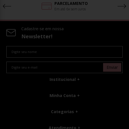
PARCELAMENTO
Em até 6x sem juros
Cadastre-se em nossa
Newsletter!
Enviar
Institucional
Minha Conta
Categorias
Atendimento