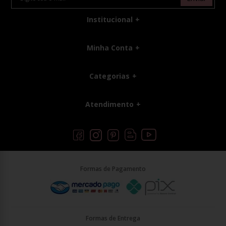
Institucional
Minha Conta
Categorias
Atendimento
Formas de Pagamento
Formas de Entrega