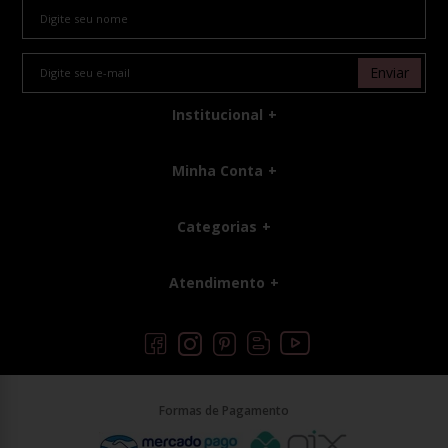
Enviar
Institucional
Minha Conta
Categorias
Atendimento
Formas de Pagamento