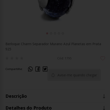
Berloque Charm Separador Murano Azul Planetas em Prata
925
Cód: 1795
Compartilhe:
Avise-me quando chegar
Descrição
Detalhes do Produto