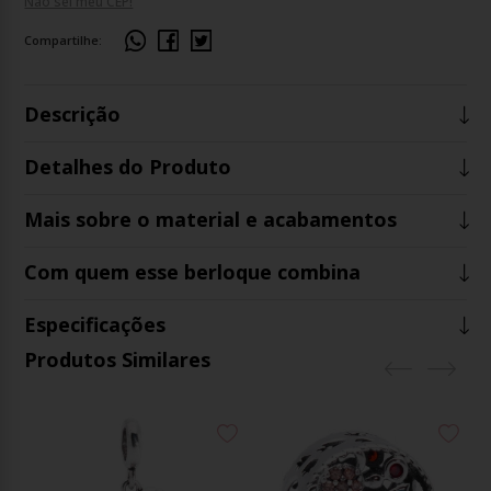
Não sei meu CEP!
Compartilhe:
Descrição
Detalhes do Produto
Mais sobre o material e acabamentos
Com quem esse berloque combina
Especificações
Produtos Similares