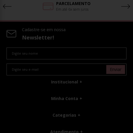
PARCELAMENTO
Em até 6x sem juros
Cadastre-se em nossa
Newsletter!
Enviar
Institucional
Minha Conta
Categorias
Atendimento