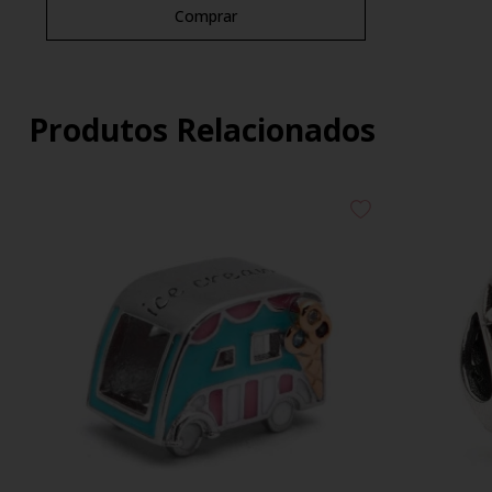
Comprar
Produtos Relacionados