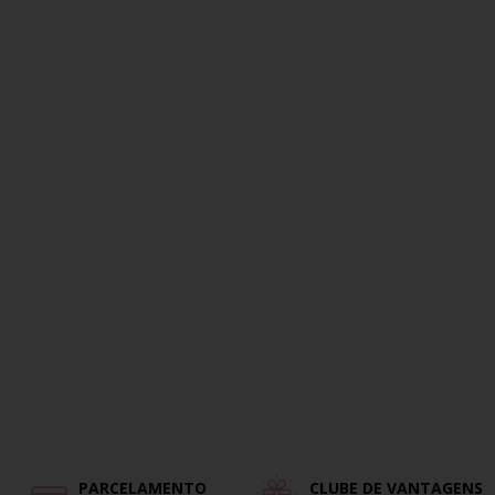
PARCELAMENTO
CLUBE DE VANTAGENS