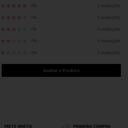
0%
0 avaliações
0%
0 avaliações
0%
0 avaliações
0%
0 avaliações
0%
0 avaliações
Avaliar o Produto
FRETE GRÁTIS
PRIMEIRA COMPRA