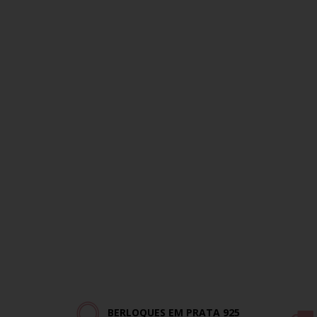
BERLOQUES EM PRATA 925