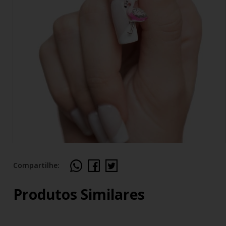
Compartilhe:
Produtos Similares