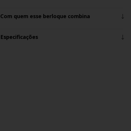
Com quem esse berloque combina
Especificações