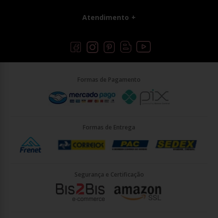
Atendimento
Formas de Pagamento
Formas de Entrega
Segurança e Certificação