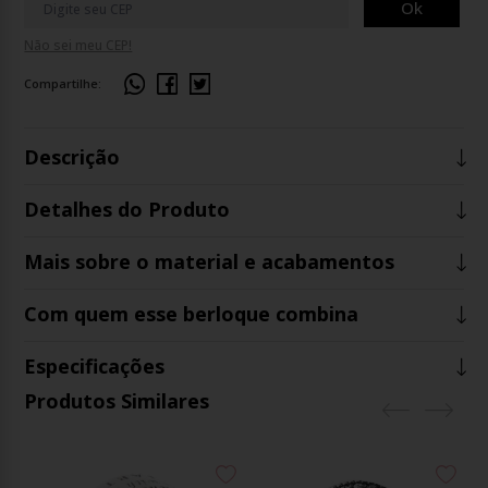
Ok
Não sei meu CEP!
Compartilhe:
Descrição
Detalhes do Produto
Mais sobre o material e acabamentos
Com quem esse berloque combina
Especificações
Produtos Similares