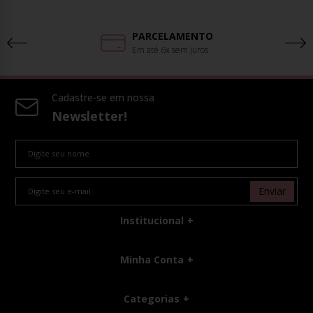
PARCELAMENTO
Em até 6x sem juros
Cadastre-se em nossa
Newsletter!
Enviar
Institucional
Minha Conta
Categorias