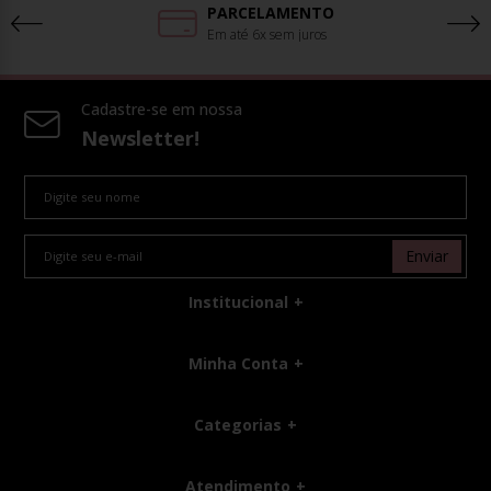
PARCELAMENTO
Em até 6x sem juros
Cadastre-se em nossa
Newsletter!
Enviar
Institucional
Minha Conta
Categorias
Atendimento