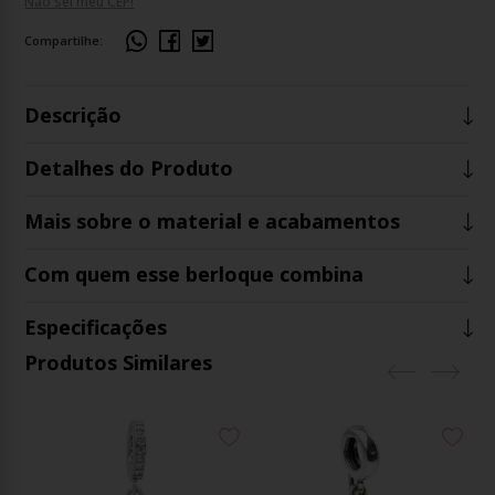
Não sei meu CEP!
Compartilhe:
Descrição
Detalhes do Produto
Mais sobre o material e acabamentos
Com quem esse berloque combina
Especificações
Produtos Similares