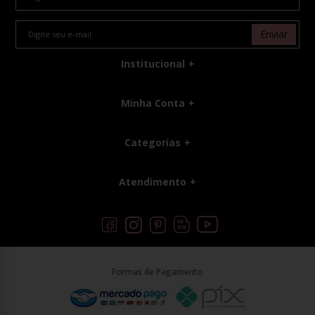
Enviar
Institucional
Minha Conta
Categorias
Atendimento
Formas de Pagamento