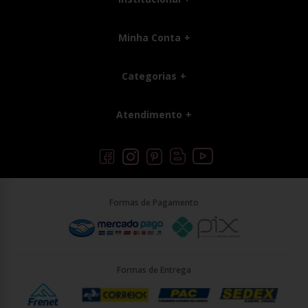
Minha Conta
Categorias
Atendimento
Formas de Pagamento
Formas de Entrega