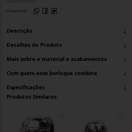
Não sei meu CEP!
Compartilhe:
Descrição
Detalhes do Produto
Mais sobre o material e acabamentos
Com quem esse berloque combina
Especificações
Produtos Similares