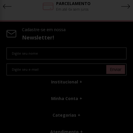
PARCELAMENTO
Em até 6x sem juros
Cadastre-se em nossa
Newsletter!
Enviar
Institucional
Minha Conta
Categorias
Atendimento