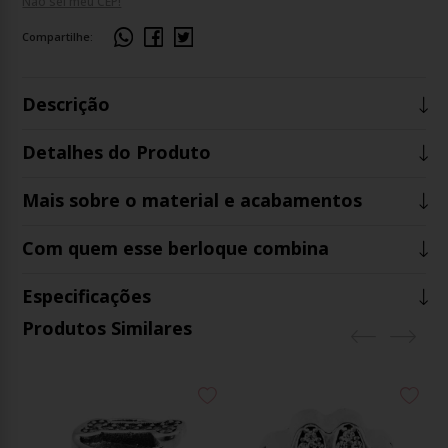
Não sei meu CEP!
Compartilhe:
Descrição
Detalhes do Produto
Mais sobre o material e acabamentos
Com quem esse berloque combina
Especificações
Produtos Similares