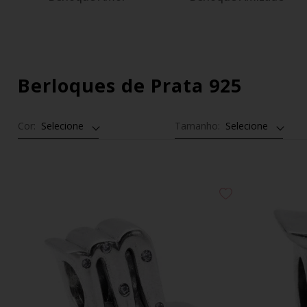
Berloques de Prata 925
Cor:
Selecione
Tamanho:
Selecione