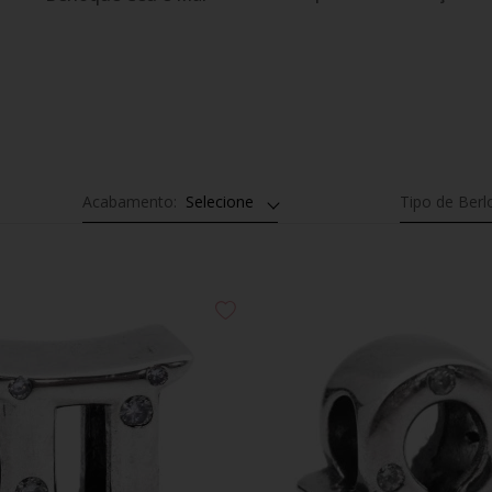
Acabamento:
Selecione
Tipo de Ber