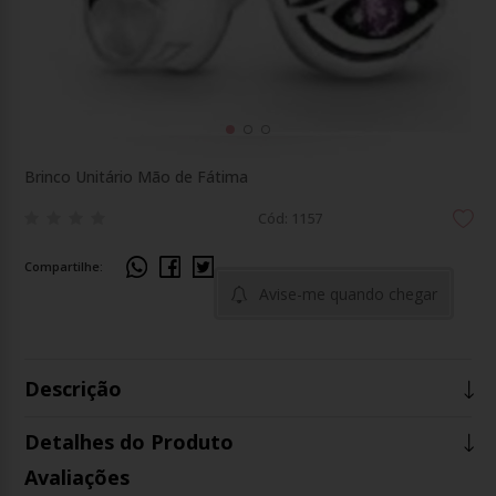
Brinco Unitário Mão de Fátima
Cód: 1157
Compartilhe:
Avise-me quando chegar
Descrição
Detalhes do Produto
Avaliações