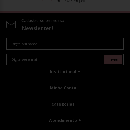
Em até 6x sem juros
Cadastre-se em nossa
Newsletter!
Enviar
Institucional
Minha Conta
Categorias
Atendimento