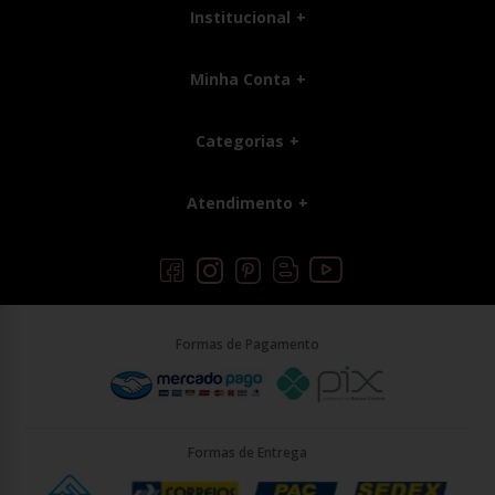
Institucional
Minha Conta
Categorias
Atendimento
Formas de Pagamento
Formas de Entrega