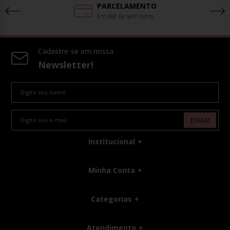
PARCELAMENTO
Em até 6x sem juros
Cadastre-se em nossa
Newsletter!
Enviar
Institucional
Minha Conta
Categorias
Atendimento