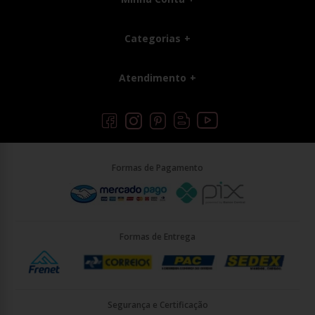
Categorias
Atendimento
Formas de Pagamento
Formas de Entrega
Segurança e Certificação