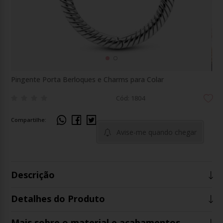
Pingente Porta Berloques e Charms para Colar
Cód: 1804
Compartilhe:
Avise-me quando chegar
Descrição
Detalhes do Produto
Mais sobre o material e acabamentos