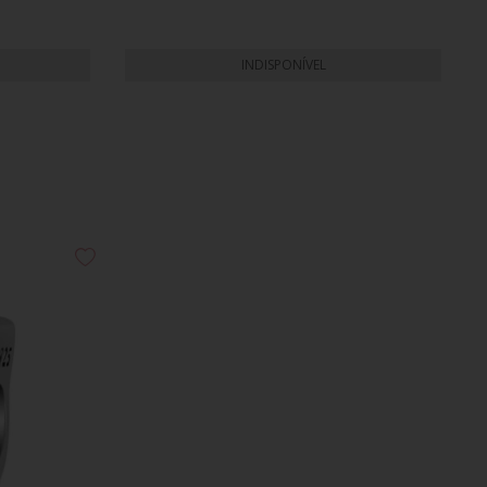
INDISPONÍVEL