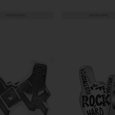
INDISPONÍVEL
INDISPONÍVEL