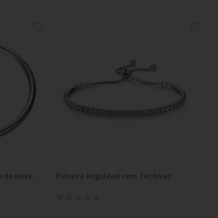
o de Neve -
Pulseira Regulável com Zircônias