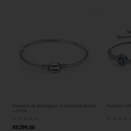
Pulseira de Berloques Tradicional Briller
Pulseira Ol
- 20cm
R$299,00