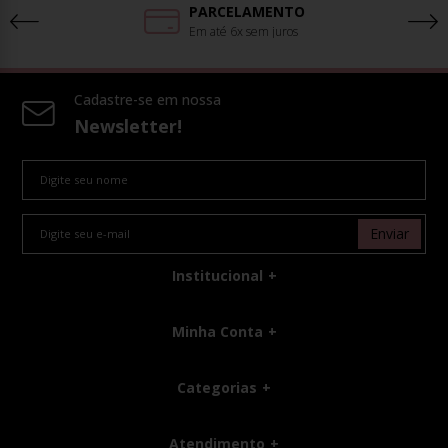
PARCELAMENTO
Em até 6x sem juros
Cadastre-se em nossa
Newsletter!
Enviar
Institucional
Minha Conta
Categorias
Atendimento