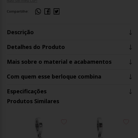
Não sei meu CEP!
Compartilhe:
Descrição
Detalhes do Produto
Mais sobre o material e acabamentos
Com quem esse berloque combina
Especificações
Produtos Similares