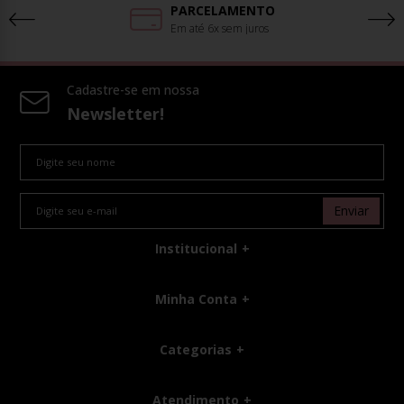
PARCELAMENTO
Em até 6x sem juros
Cadastre-se em nossa
Newsletter!
Enviar
Institucional
Minha Conta
Categorias
Atendimento