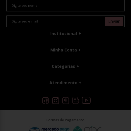
Enviar
Institucional
Minha Conta
Categorias
Atendimento
Formas de Pagamento