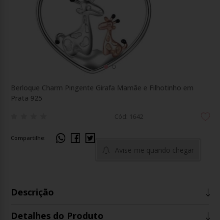
Berloque Charm Pingente Girafa Mamãe e Filhotinho em
Prata 925
Cód: 1642
Compartilhe:
Avise-me quando chegar
Descrição
Detalhes do Produto