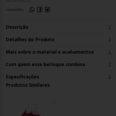
Não sei meu CEP!
Compartilhe:
Descrição
Detalhes do Produto
Mais sobre o material e acabamentos
Com quem esse berloque combina
Especificações
Produtos Similares