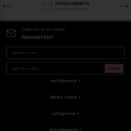
PARCELAMENTO
Em até 6x sem juros
Cadastre-se em nossa
Newsletter!
Enviar
Institucional
Minha Conta
Categorias
Atendimento