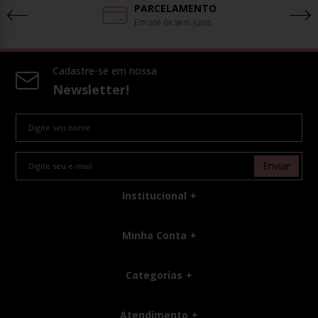
PARCELAMENTO
Em até 6x sem juros
Cadastre-se em nossa
Newsletter!
Enviar
Institucional
Minha Conta
Categorias
Atendimento