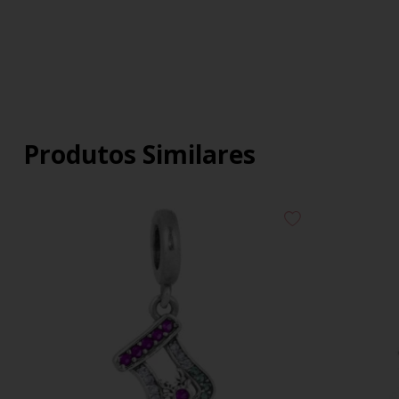
Produtos Similares