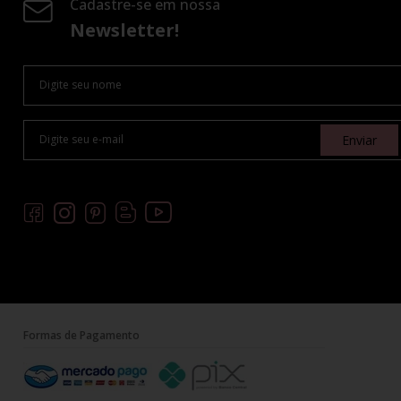
Cadastre-se em nossa
Newsletter!
Enviar
Formas de Pagamento