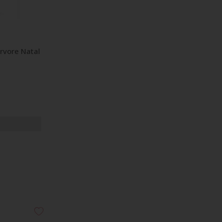
rvore Natal