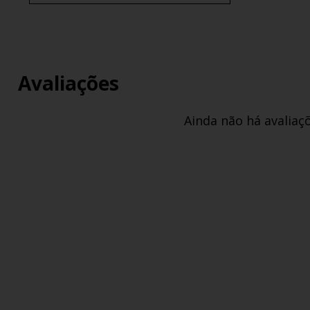
Avaliações
Ainda não há avaliaç