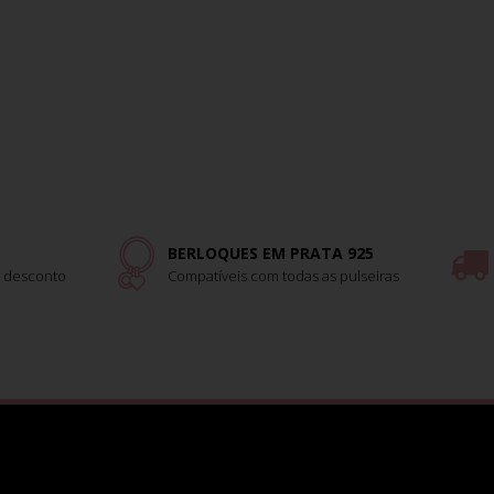
BERLOQUES EM PRATA 925
 desconto
Compatíveis com todas as pulseiras