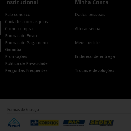
Institucional
Minha Conta
Fale conosco
Dados pessoais
Cuidados com as joias
Como comprar
Alterar senha
Formas de Envio
Formas de Pagamento
Meus pedidos
Garantia
Promoções
Endereço de entrega
Politica de Privacidade
Perguntas Frequentes
Trocas e devoluções
Formas de Entrega