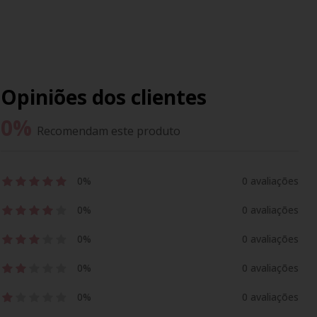
Opiniões dos clientes
0
%
Recomendam este produto
0%
0 avaliações
0%
0 avaliações
0%
0 avaliações
0%
0 avaliações
0%
0 avaliações