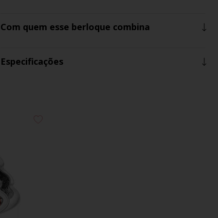
Com quem esse berloque combina
Especificações