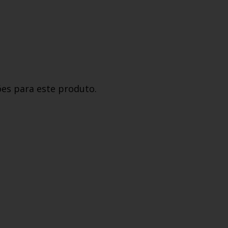
ões para este produto.