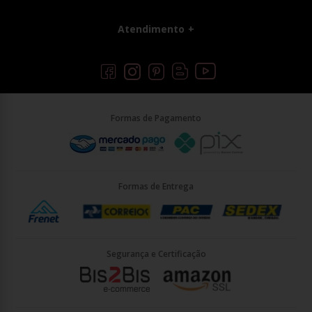
Atendimento
Formas de Pagamento
Formas de Entrega
Segurança e Certificação