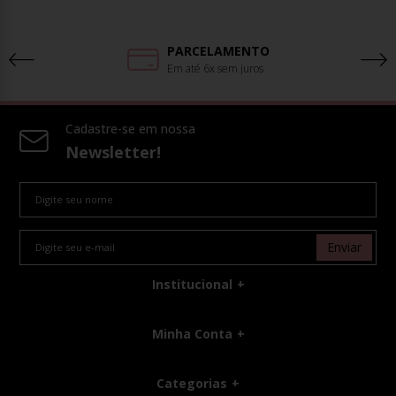
PARCELAMENTO
Em até 6x sem juros
Cadastre-se em nossa
Newsletter!
Enviar
Institucional
Minha Conta
Categorias