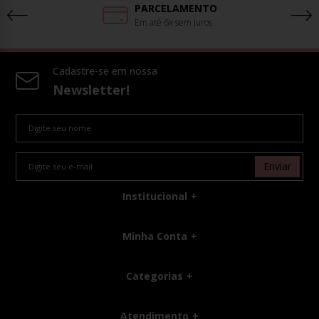
PARCELAMENTO
Em até 6x sem juros
Cadastre-se em nossa
Newsletter!
Enviar
Institucional
Minha Conta
Categorias
Atendimento